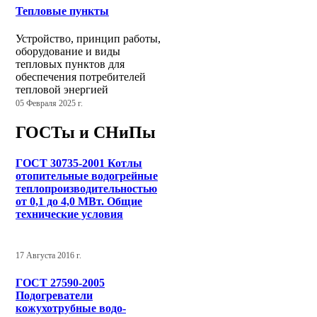
Тепловые пункты
Устройство, принцип работы,
оборудование и виды
тепловых пунктов для
обеспечения потребителей
тепловой энергией
05 Февраля 2025 г.
ГОСТы и СНиПы
ГОСТ 30735-2001 Котлы
отопительные водогрейные
теплопроизводительностью
от 0,1 до 4,0 МВт. Общие
технические условия
17 Августа 2016 г.
ГОСТ 27590-2005
Подогреватели
кожухотрубные водо-