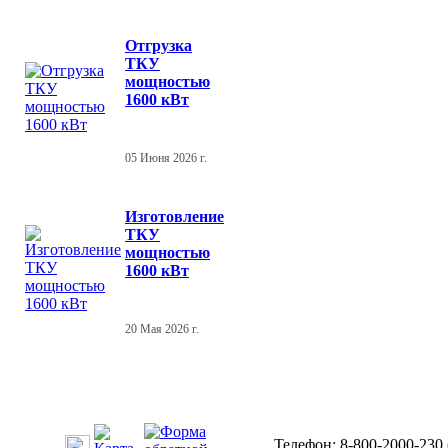
Отгрузка
ТКУ
мощностью
1600 кВт
05 Июня 2026 г.
Изготовление
ТКУ
мощностью
1600 кВт
20 Мая 2026 г.
Телефон: 8-800-2000-230 