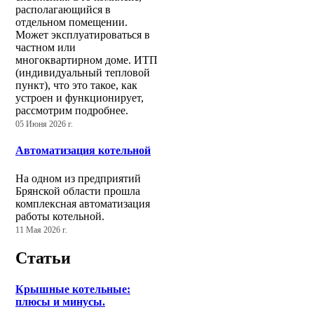
располагающийся в
отдельном помещении.
Может эксплуатироваться в
частном или
многоквартирном доме. ИТП
(индивидуальный тепловой
пункт), что это такое, как
устроен и функционирует,
рассмотрим подробнее.
05 Июня 2026 г.
Автоматизация котельной
На одном из предприятий
Брянской области прошла
комплексная автоматизация
работы котельной.
11 Мая 2026 г.
Статьи
Крышные котельные:
плюсы и минусы.