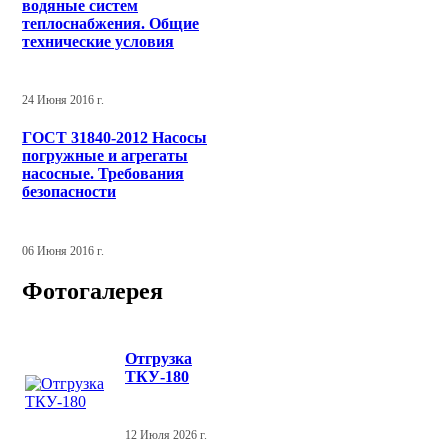
водяные систем
теплоснабжения. Общие
технические условия
24 Июня 2016 г.
ГОСТ 31840-2012 Насосы
погружные и агрегаты
насосные. Требования
безопасности
06 Июня 2016 г.
Фотогалерея
Отгрузка
ТКУ-180
12 Июля 2026 г.