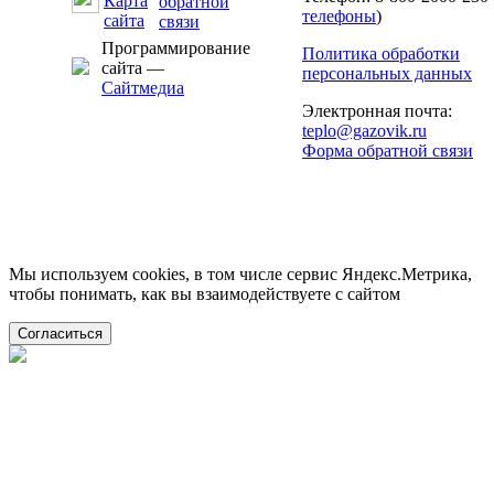
телефоны
)
Программирование
Политика обработки
сайта —
персональных данных
Сайтмедиа
Электронная почта:
teplo@gazovik.ru
Форма обратной связи
Мы используем cookies, в том числе сервис Яндекс.Метрика,
чтобы понимать, как вы взаимодействуете с сайтом
Согласиться