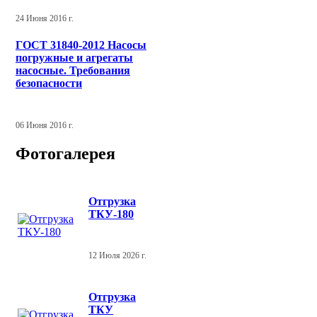
24 Июня 2016 г.
ГОСТ 31840-2012 Насосы
погружные и агрегаты
насосные. Требования
безопасности
06 Июня 2016 г.
Фотогалерея
Отгрузка
ТКУ-180
12 Июля 2026 г.
Отгрузка
ТКУ