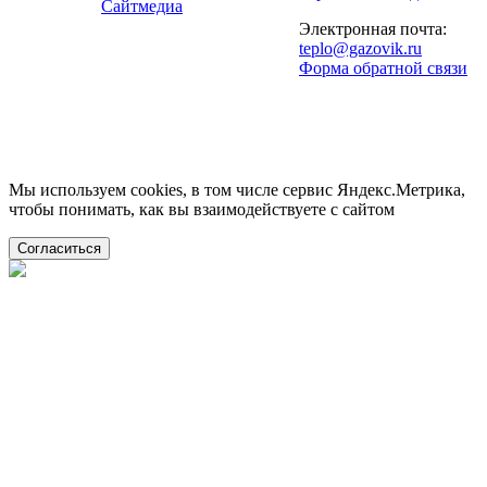
Сайтмедиа
Электронная почта:
teplo@gazovik.ru
Форма обратной связи
Мы используем cookies, в том числе сервис Яндекс.Метрика,
чтобы понимать, как вы взаимодействуете с сайтом
Согласиться