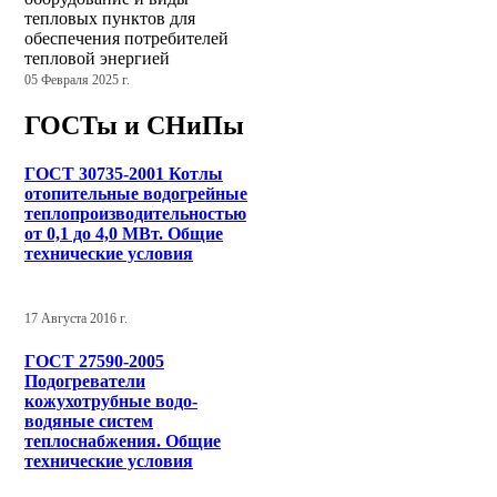
тепловых пунктов для
обеспечения потребителей
тепловой энергией
05 Февраля 2025 г.
ГОСТы и СНиПы
ГОСТ 30735-2001 Котлы
отопительные водогрейные
теплопроизводительностью
от 0,1 до 4,0 МВт. Общие
технические условия
17 Августа 2016 г.
ГОСТ 27590-2005
Подогреватели
кожухотрубные водо-
водяные систем
теплоснабжения. Общие
технические условия