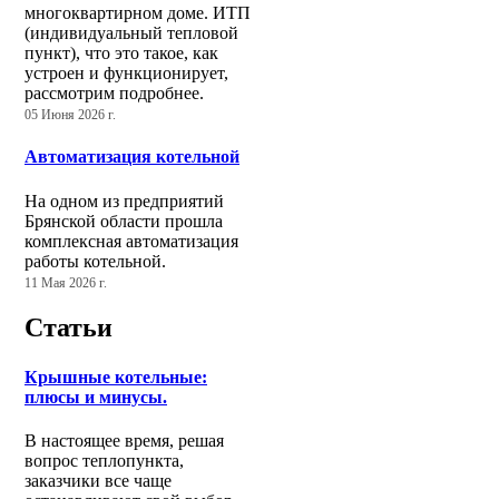
многоквартирном доме. ИТП
(индивидуальный тепловой
пункт), что это такое, как
устроен и функционирует,
рассмотрим подробнее.
05 Июня 2026 г.
Автоматизация котельной
На одном из предприятий
Брянской области прошла
комплексная автоматизация
работы котельной.
11 Мая 2026 г.
Статьи
Крышные котельные:
плюсы и минусы.
В настоящее время, решая
вопрос теплопункта,
заказчики все чаще