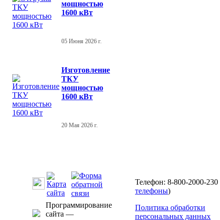
мощностью
1600 кВт
05 Июня 2026 г.
Изготовление
ТКУ
мощностью
1600 кВт
20 Мая 2026 г.
Телефон: 8-800-2000-230 
телефоны
)
Программирование
Политика обработки
сайта —
персональных данных