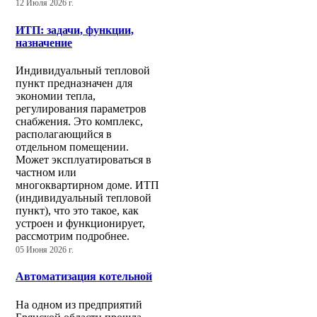
12 Июля 2026 г.
ИТП: задачи, функции,
назначение
Индивидуальный тепловой
пункт предназначен для
экономии тепла,
регулирования параметров
снабжения. Это комплекс,
располагающийся в
отдельном помещении.
Может эксплуатироваться в
частном или
многоквартирном доме. ИТП
(индивидуальный тепловой
пункт), что это такое, как
устроен и функционирует,
рассмотрим подробнее.
05 Июня 2026 г.
Автоматизация котельной
На одном из предприятий