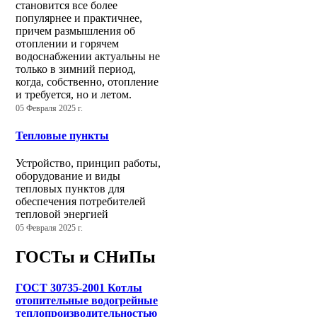
становится все более
популярнее и практичнее,
причем размышления об
отоплении и горячем
водоснабжении актуальны не
только в зимний период,
когда, собственно, отопление
и требуется, но и летом.
05 Февраля 2025 г.
Тепловые пункты
Устройство, принцип работы,
оборудование и виды
тепловых пунктов для
обеспечения потребителей
тепловой энергией
05 Февраля 2025 г.
ГОСТы и СНиПы
ГОСТ 30735-2001 Котлы
отопительные водогрейные
теплопроизводительностью