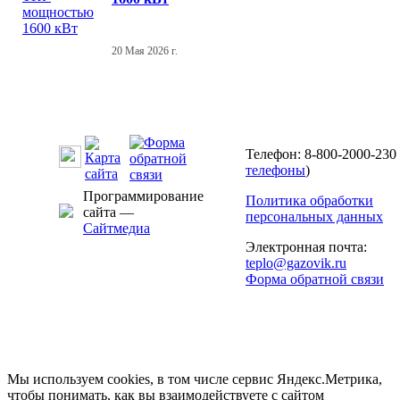
20 Мая 2026 г.
Телефон: 8-800-2000-230 
телефоны
)
Программирование
Политика обработки
сайта —
персональных данных
Сайтмедиа
Электронная почта:
teplo@gazovik.ru
Форма обратной связи
Мы используем cookies, в том числе сервис Яндекс.Метрика,
чтобы понимать, как вы взаимодействуете с сайтом