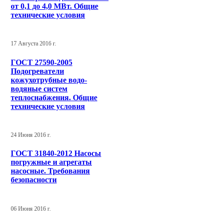
от 0,1 до 4,0 МВт. Общие
технические условия
17 Августа 2016 г.
ГОСТ 27590-2005
Подогреватели
кожухотрубные водо-
водяные систем
теплоснабжения. Общие
технические условия
24 Июня 2016 г.
ГОСТ 31840-2012 Насосы
погружные и агрегаты
насосные. Требования
безопасности
06 Июня 2016 г.