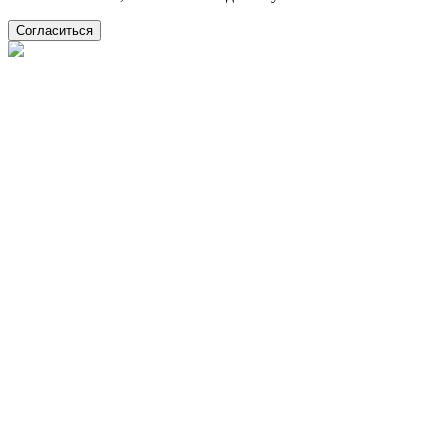
Согласиться