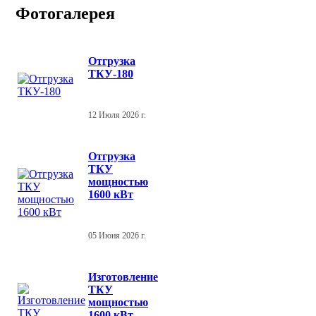
Фотогалерея
Отгрузка
ТКУ-180
12 Июля 2026 г.
Отгрузка
ТКУ
мощностью
1600 кВт
05 Июня 2026 г.
Изготовление
ТКУ
мощностью
1600 кВт