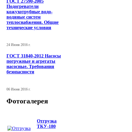
ГОСТ 27590-2005
Подогреватели
кожухотрубные водо-
водяные систем
теплоснабжения. Общие
технические условия
24 Июня 2016 г.
ГОСТ 31840-2012 Насосы
погружные и агрегаты
насосные. Требования
безопасности
06 Июня 2016 г.
Фотогалерея
Отгрузка
ТКУ-180