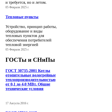
и требуется, но и летом.
05 Февраля 2025 г.
Тепловые пункты
Устройство, принцип работы,
оборудование и виды
тепловых пунктов для
обеспечения потребителей
тепловой энергией
05 Февраля 2025 г.
ГОСТы и СНиПы
ГОСТ 30735-2001 Котлы
отопительные водогрейные
теплопроизводительностью
от 0,1 до 4,0 МВт. Общие
технические условия
17 Августа 2016 г.