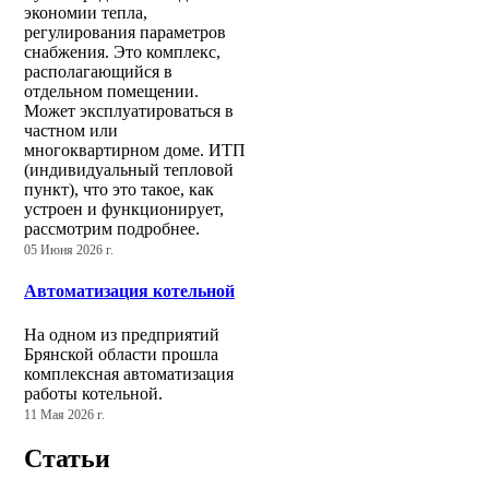
экономии тепла,
регулирования параметров
снабжения. Это комплекс,
располагающийся в
отдельном помещении.
Может эксплуатироваться в
частном или
многоквартирном доме. ИТП
(индивидуальный тепловой
пункт), что это такое, как
устроен и функционирует,
рассмотрим подробнее.
05 Июня 2026 г.
Автоматизация котельной
На одном из предприятий
Брянской области прошла
комплексная автоматизация
работы котельной.
11 Мая 2026 г.
Статьи