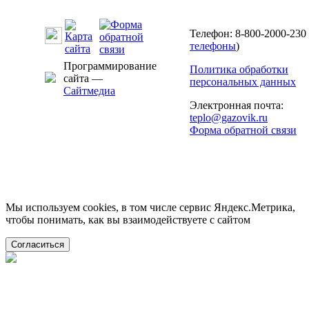
Телефон: 8-800-2000-230 
телефоны
)
Программирование
Политика обработки
сайта —
персональных данных
Сайтмедиа
Электронная почта:
teplo@gazovik.ru
Форма обратной связи
Мы используем cookies, в том числе сервис Яндекс.Метрика,
чтобы понимать, как вы взаимодействуете с сайтом
Согласиться