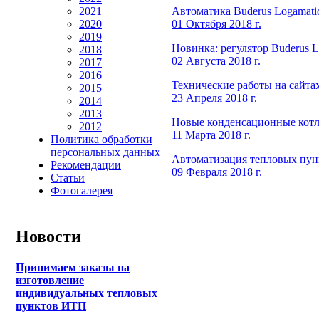
Автоматика Buderus Logamatic 
2021
01 Октября 2018 г.
2020
2019
Новинка: регулятор Buderus 
2018
02 Августа 2018 г.
2017
2016
Технические работы на сайта
2015
23 Апреля 2018 г.
2014
2013
Новые конденсационные котлы
2012
11 Марта 2018 г.
Политика обработки
персональных данных
Автоматизация тепловых пун
Рекомендации
09 Февраля 2018 г.
Статьи
Фотогалерея
Новости
Принимаем заказы на
изготовление
индивидуальных тепловых
пунктов ИТП