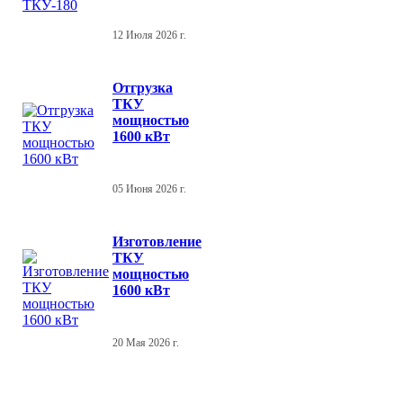
12 Июля 2026 г.
Отгрузка
ТКУ
мощностью
1600 кВт
05 Июня 2026 г.
Изготовление
ТКУ
мощностью
1600 кВт
20 Мая 2026 г.