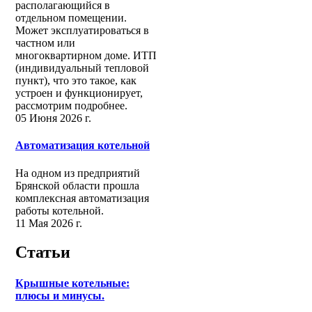
располагающийся в
отдельном помещении.
Может эксплуатироваться в
частном или
многоквартирном доме. ИТП
(индивидуальный тепловой
пункт), что это такое, как
устроен и функционирует,
рассмотрим подробнее.
05 Июня 2026 г.
Автоматизация котельной
На одном из предприятий
Брянской области прошла
комплексная автоматизация
работы котельной.
11 Мая 2026 г.
Статьи
Крышные котельные:
плюсы и минусы.