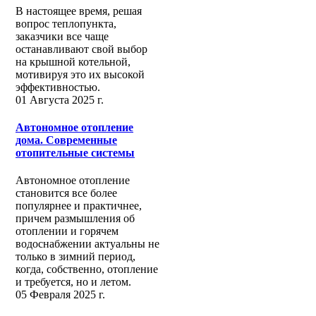
В настоящее время, решая
вопрос теплопункта,
заказчики все чаще
останавливают свой выбор
на крышной котельной,
мотивируя это их высокой
эффективностью.
01 Августа 2025 г.
Автономное отопление
дома. Современные
отопительные системы
Автономное отопление
становится все более
популярнее и практичнее,
причем размышления об
отоплении и горячем
водоснабжении актуальны не
только в зимний период,
когда, собственно, отопление
и требуется, но и летом.
05 Февраля 2025 г.