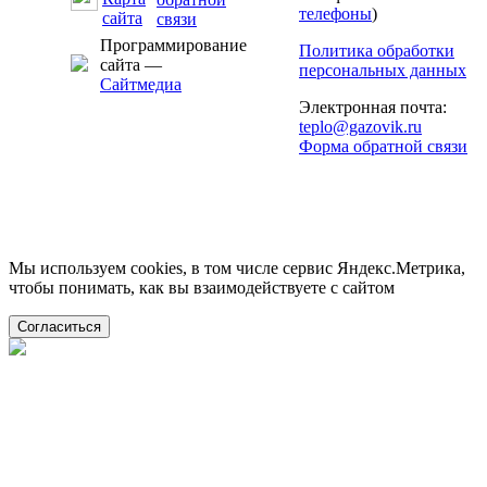
телефоны
)
Программирование
Политика обработки
сайта —
персональных данных
Сайтмедиа
Электронная почта:
teplo@gazovik.ru
Форма обратной связи
Мы используем cookies, в том числе сервис Яндекс.Метрика,
чтобы понимать, как вы взаимодействуете с сайтом
Согласиться