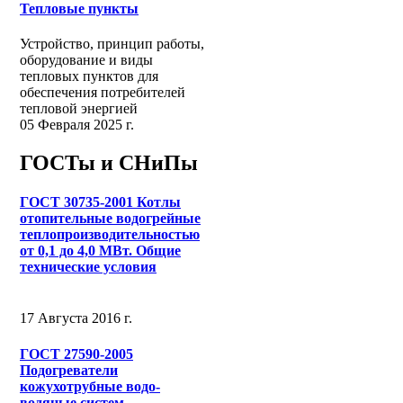
Тепловые пункты
Устройство, принцип работы,
оборудование и виды
тепловых пунктов для
обеспечения потребителей
тепловой энергией
05 Февраля 2025 г.
ГОСТы и СНиПы
ГОСТ 30735-2001 Котлы
отопительные водогрейные
теплопроизводительностью
от 0,1 до 4,0 МВт. Общие
технические условия
17 Августа 2016 г.
ГОСТ 27590-2005
Подогреватели
кожухотрубные водо-
водяные систем