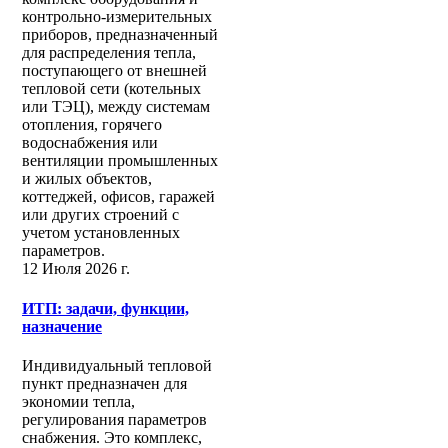
контрольно-измерительных
приборов, предназначенный
для распределения тепла,
поступающего от внешней
тепловой сети (котельных
или ТЭЦ), между системам
отопления, горячего
водоснабжения или
вентиляции промышленных
и жилых объектов,
коттеджей, офисов, гаражей
или других строений с
учетом установленных
параметров.
12 Июля 2026 г.
ИТП: задачи, функции,
назначение
Индивидуальный тепловой
пункт предназначен для
экономии тепла,
регулирования параметров
снабжения. Это комплекс,