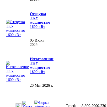
Отгрузка
ТКУ
мощностью
1600 кВт
05 Июня
2026 г.
Изготовление
ТКУ
мощностью
1600 кВт
20 Мая 2026 г.
Телефон: 8-800-2000-230 