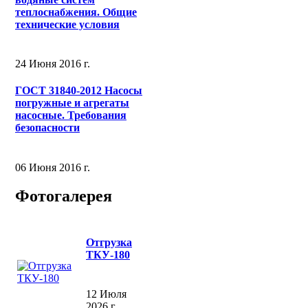
теплоснабжения. Общие
технические условия
24 Июня 2016 г.
ГОСТ 31840-2012 Насосы
погружные и агрегаты
насосные. Требования
безопасности
06 Июня 2016 г.
Фотогалерея
Отгрузка
ТКУ-180
12 Июля
2026 г.